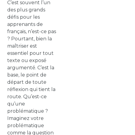
C’est souvent l’un
des plus grands
défis pour les
apprenants de
français, n’est-ce pas
? Pourtant, bien la
maîtriser est
essentiel pour tout
texte ou exposé
argumenté. C’est la
base, le point de
départ de toute
réflexion qui tient la
route. Qu’est-ce
qu’une
problématique ?
Imaginez votre
problématique
comme la question