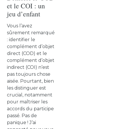
et le COI : un
jeu d’enfant
Vous l’avez
sûrement remarqué
: identifier le
complément d’objet
direct (COD) et le
complément d’objet
indirect (COI) n’est
pas toujours chose
aisée. Pourtant, bien
les distinguer est
crucial, notamment
pour maîtriser les
accords du participe
passé. Pas de
panique ! J’ai