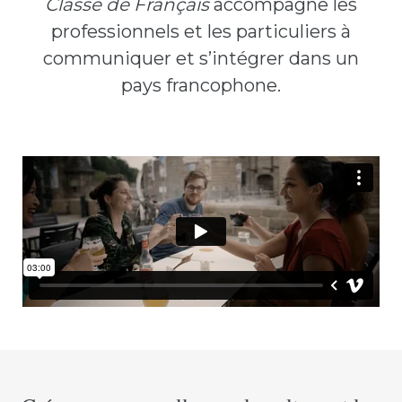
Classe de Français
accompagne les
professionnels et les particuliers à
communiquer et s’intégrer dans un
pays francophone.