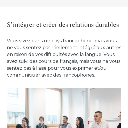
S’intégrer et créer des relations durables
Vous vivez dans un pays francophone, mais vous
ne vous sentez pas réellement intégré aux autres
en raison de vos difficultés avec la langue. Vous
avez suivi des cours de français, mais vous ne vous
sentez pas à l’aise pour vous exprimer et/ou
communiquer avec des francophones.