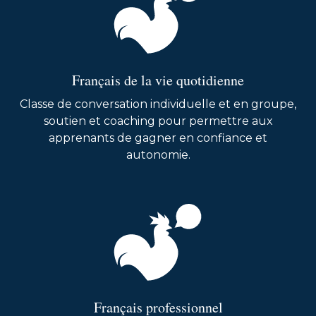
Français de la vie quotidienne
Classe de conversation individuelle et en groupe,
soutien et coaching pour permettre aux
apprenants de gagner en confiance et
autonomie.
Français professionnel