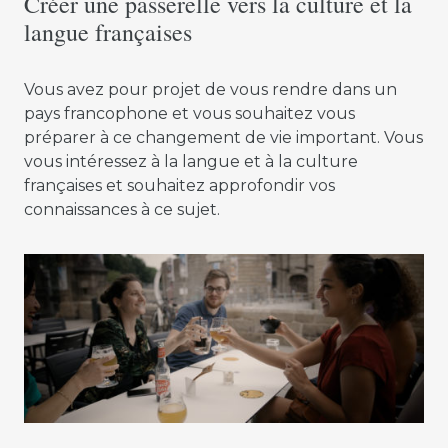
Créer une passerelle vers la culture et la
langue françaises
Vous avez pour projet de vous rendre dans un
pays francophone et vous souhaitez vous
préparer à ce changement de vie important. Vous
vous intéressez à la langue et à la culture
françaises et souhaitez approfondir vos
connaissances à ce sujet.