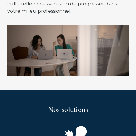
culturelle nécessaire afin de progresser dans
votre milieu professionnel.
Nos solutions