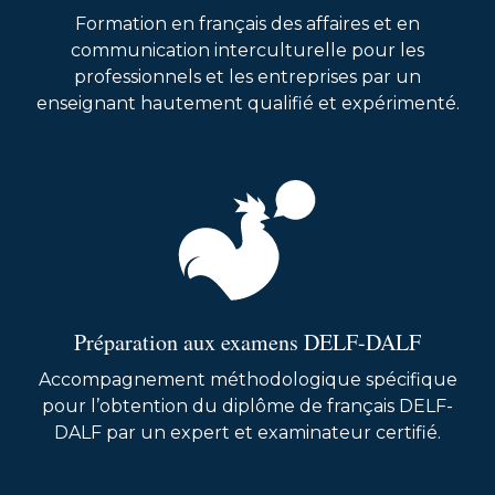
Formation en français des affaires et en
communication interculturelle pour les
professionnels et les entreprises par un
enseignant hautement qualifié et expérimenté.
Préparation aux examens DELF-DALF
Accompagnement méthodologique spécifique
pour l’obtention du diplôme de français DELF-
DALF par un expert et examinateur certifié.