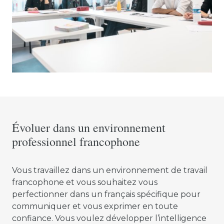
Évoluer dans un environnement
professionnel francophone
Vous travaillez dans un environnement de travail
francophone et vous souhaitez vous
perfectionner dans un français spécifique pour
communiquer et vous exprimer en toute
confiance. Vous voulez développer l’intelligence