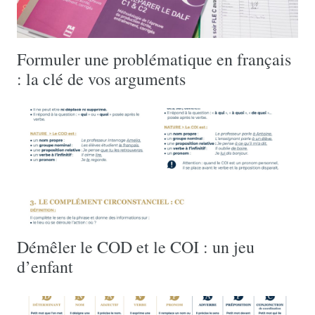
Formuler une problématique en français
: la clé de vos arguments
Démêler le COD et le COI : un jeu
d’enfant