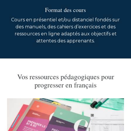
Format des cours
Cours en présentiel et/ou distanciel fondés sur
des manuels, des cahiers d’exercices et des
ressources en ligne adaptés aux objectifs et
attentes des apprenants.
Vos ressources pédagogiques pour
progresser en français