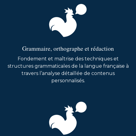
Grammaire, orthographe et rédaction
Fondement et maîtrise des techniques et
structures grammaticales de la langue française à
travers l’analyse détaillée de contenus
personnalisés.