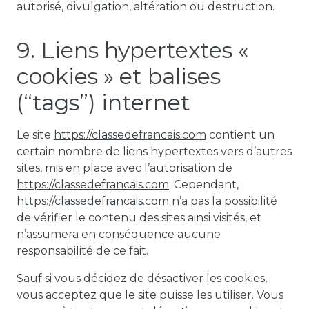
autorisé, divulgation, altération ou destruction.
9. Liens hypertextes «
cookies » et balises
(“tags”) internet
Le site
https://classedefrancais.com
contient un
certain nombre de liens hypertextes vers d’autres
sites, mis en place avec l’autorisation de
https://classedefrancais.com
. Cependant,
https://classedefrancais.com
n’a pas la possibilité
de vérifier le contenu des sites ainsi visités, et
n’assumera en conséquence aucune
responsabilité de ce fait.
Sauf si vous décidez de désactiver les cookies,
vous acceptez que le site puisse les utiliser. Vous