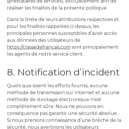
(prestataires de services), exclusivement afin de
réaliser les finalités de la présente politique.
Dans la limite de leurs attributions respectives et
pour les finalités rappelées ci-dessus, les
principales personnes susceptibles d’avoir accès
aux données des Utilisateurs de
https://classedefrancais.com
sont principalement
les agents de notre service client.
8. Notification d’incident
Quels que soient les efforts fournis, aucune
méthode de transmission sur Internet et aucune
méthode de stockage électronique n’est
complètement sûre. Nous ne pouvons en
conséquence pas garantir une sécurité absolue.
Si nous prenions connaissance d’une brèche de la
sécurité, nous avertirions les utilisateurs