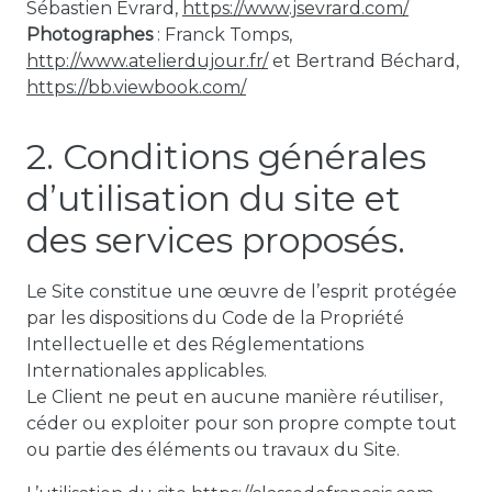
Sébastien Evrard,
https://www.jsevrard.com/
Photographes
: Franck Tomps,
http://www.atelierdujour.fr/
et Bertrand Béchard,
https://bb.viewbook.com/
2. Conditions générales
d’utilisation du site et
des services proposés.
Le Site constitue une œuvre de l’esprit protégée
par les dispositions du Code de la Propriété
Intellectuelle et des Réglementations
Internationales applicables.
Le Client ne peut en aucune manière réutiliser,
céder ou exploiter pour son propre compte tout
ou partie des éléments ou travaux du Site.