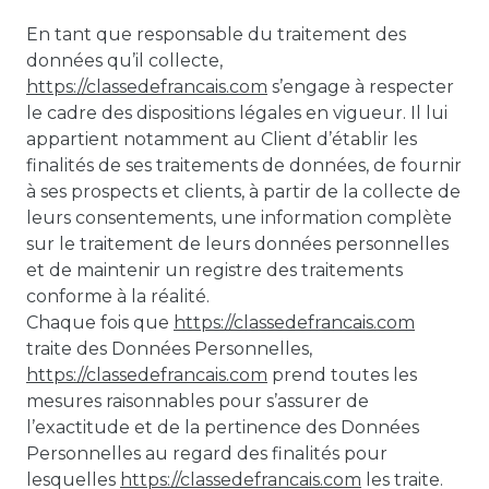
En tant que responsable du traitement des
données qu’il collecte,
https://classedefrancais.com
s’engage à respecter
le cadre des dispositions légales en vigueur. Il lui
appartient notamment au Client d’établir les
finalités de ses traitements de données, de fournir
à ses prospects et clients, à partir de la collecte de
leurs consentements, une information complète
sur le traitement de leurs données personnelles
et de maintenir un registre des traitements
conforme à la réalité.
Chaque fois que
https://classedefrancais.com
traite des Données Personnelles,
https://classedefrancais.com
prend toutes les
mesures raisonnables pour s’assurer de
l’exactitude et de la pertinence des Données
Personnelles au regard des finalités pour
lesquelles
https://classedefrancais.com
les traite.