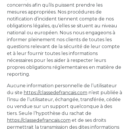
concernés afin qu’ils puissent prendre les
mesures appropriées. Nos procédures de
notification d’incident tiennent compte de nos
obligations légales, qu’elles se situent au niveau
national ou européen. Nous nous engageons à
informer pleinement nos clients de toutes les
questions relevant de la sécurité de leur compte
et à leur fournir toutes les informations
nécessaires pour les aider à respecter leurs
propres obligations réglementaires en matière de
reporting.
Aucune information personnelle de l’utilisateur
du site
https://classedefrancais.com
n’est publiée à
l’insu de l’utilisateur, échangée, transférée, cédée
ou vendue sur un support quelconque à des
tiers. Seule l’hypothèse du rachat de
https://classedefrancais.com
et de ses droits
permettrait la transmission des dites informations