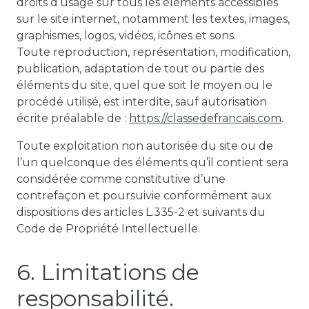
droits d’usage sur tous les éléments accessibles
sur le site internet, notamment les textes, images,
graphismes, logos, vidéos, icônes et sons.
Toute reproduction, représentation, modification,
publication, adaptation de tout ou partie des
éléments du site, quel que soit le moyen ou le
procédé utilisé, est interdite, sauf autorisation
écrite préalable de :
https://classedefrancais.com
.
Toute exploitation non autorisée du site ou de
l’un quelconque des éléments qu’il contient sera
considérée comme constitutive d’une
contrefaçon et poursuivie conformément aux
dispositions des articles L.335-2 et suivants du
Code de Propriété Intellectuelle.
6. Limitations de
responsabilité.