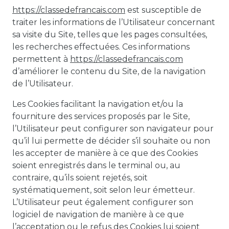
https://classedefrancais.com
est susceptible de
traiter les informations de l’Utilisateur concernant
sa visite du Site, telles que les pages consultées,
les recherches effectuées. Ces informations
permettent à
https://classedefrancais.com
d’améliorer le contenu du Site, de la navigation
de l’Utilisateur.
Les Cookies facilitant la navigation et/ou la
fourniture des services proposés par le Site,
l’Utilisateur peut configurer son navigateur pour
qu’il lui permette de décider s’il souhaite ou non
les accepter de manière à ce que des Cookies
soient enregistrés dans le terminal ou, au
contraire, qu’ils soient rejetés, soit
systématiquement, soit selon leur émetteur.
L’Utilisateur peut également configurer son
logiciel de navigation de manière à ce que
l’acceptation ou le refus des Cookies lui soient