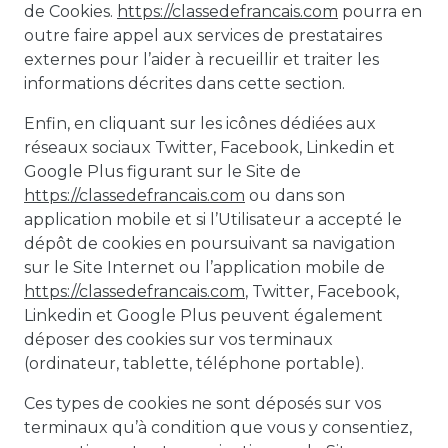
de Cookies.
https://classedefrancais.com
pourra en
outre faire appel aux services de prestataires
externes pour l’aider à recueillir et traiter les
informations décrites dans cette section.
Enfin, en cliquant sur les icônes dédiées aux
réseaux sociaux Twitter, Facebook, Linkedin et
Google Plus figurant sur le Site de
https://classedefrancais.com
ou dans son
application mobile et si l’Utilisateur a accepté le
dépôt de cookies en poursuivant sa navigation
sur le Site Internet ou l’application mobile de
https://classedefrancais.com
, Twitter, Facebook,
Linkedin et Google Plus peuvent également
déposer des cookies sur vos terminaux
(ordinateur, tablette, téléphone portable).
Ces types de cookies ne sont déposés sur vos
terminaux qu’à condition que vous y consentiez,