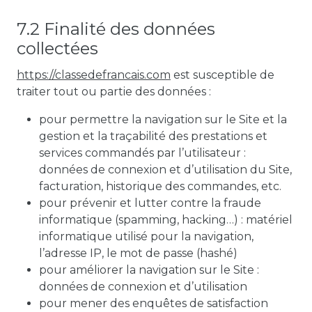
7.2 Finalité des données
collectées
https://classedefrancais.com
est susceptible de
traiter tout ou partie des données :
pour permettre la navigation sur le Site et la
gestion et la traçabilité des prestations et
services commandés par l’utilisateur :
données de connexion et d’utilisation du Site,
facturation, historique des commandes, etc.
pour prévenir et lutter contre la fraude
informatique (spamming, hacking…) : matériel
informatique utilisé pour la navigation,
l’adresse IP, le mot de passe (hashé)
pour améliorer la navigation sur le Site :
données de connexion et d’utilisation
pour mener des enquêtes de satisfaction