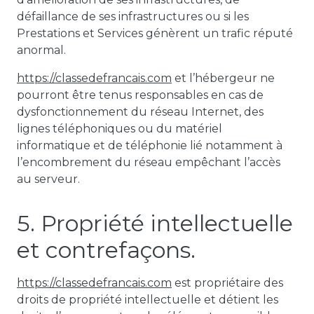
défaillance de ses infrastructures ou si les
Prestations et Services génèrent un trafic réputé
anormal.
https://classedefrancais.com
et l’hébergeur ne
pourront être tenus responsables en cas de
dysfonctionnement du réseau Internet, des
lignes téléphoniques ou du matériel
informatique et de téléphonie lié notamment à
l’encombrement du réseau empêchant l’accès
au serveur.
5. Propriété intellectuelle
et contrefaçons.
https://classedefrancais.com
est propriétaire des
droits de propriété intellectuelle et détient les