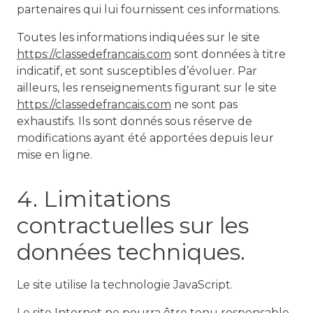
partenaires qui lui fournissent ces informations.
Toutes les informations indiquées sur le site
https://classedefrancais.com
sont données à titre
indicatif, et sont susceptibles d’évoluer. Par
ailleurs, les renseignements figurant sur le site
https://classedefrancais.com
ne sont pas
exhaustifs. Ils sont donnés sous réserve de
modifications ayant été apportées depuis leur
mise en ligne.
4. Limitations
contractuelles sur les
données techniques.
Le site utilise la technologie JavaScript.
Le site Internet ne pourra être tenu responsable