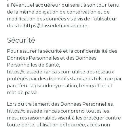
à l’éventuel acquéreur qui serait à son tour tenu
de la même obligation de conservation et de
modification des données vis à vis de l’utilisateur
du site
https://classedefrancais.com
.
Sécurité
Pour assurer la sécurité et la confidentialité des
Données Personnelles et des Données
Personnelles de Santé,
https://classedefrancais.com
utilise des réseaux
protégés par des dispositifs standards tels que par
pare-feu, la pseudonymisation, l’encryption et
mot de passe.
Lors du traitement des Données Personnelles,
https://classedefrancais.com
prend toutes les
mesures raisonnables visant à les protéger contre
toute perte, utilisation détournée, accès non