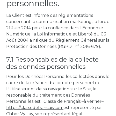
personnelles.
Le Client est informé des réglementations
concernant la communication marketing, la loi du
21 Juin 2014 pour la confiance dans l’Economie
Numérique, la Loi Informatique et Liberté du 06
Août 2004 ainsi que du Règlement Général sur la
Protection des Données (RGPD : n° 2016-679).
7.1 Responsables de la collecte
des données personnelles
Pour les Données Personnelles collectées dans le
cadre de la création du compte personnel de
l’Utilisateur et de sa navigation sur le Site, le
responsable du traitement des Données
Personnelles est : Classe de Français –à vérifier–.
https://classedefrancais.com
est représenté par
Chhor Vy Lay, son représentant légal