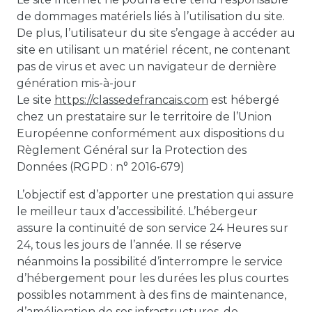
de dommages matériels liés à l’utilisation du site.
De plus, l’utilisateur du site s’engage à accéder au
site en utilisant un matériel récent, ne contenant
pas de virus et avec un navigateur de dernière
génération mis-à-jour
Le site
https://classedefrancais.com
est hébergé
chez un prestataire sur le territoire de l’Union
Européenne conformément aux dispositions du
Règlement Général sur la Protection des
Données (RGPD : n° 2016-679)
L’objectif est d’apporter une prestation qui assure
le meilleur taux d’accessibilité. L’hébergeur
assure la continuité de son service 24 Heures sur
24, tous les jours de l’année. Il se réserve
néanmoins la possibilité d’interrompre le service
d’hébergement pour les durées les plus courtes
possibles notamment à des fins de maintenance,
d’amélioration de ses infrastructures, de