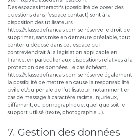
Des espaces interactifs (possibilité de poser des
questions dans l’espace contact) sont à la
disposition des utilisateurs.
https://classedefrancais.com
se réserve le droit de
supprimer, sans mise en demeure préalable, tout
contenu déposé dans cet espace qui
contreviendrait à la législation applicable en
France, en particulier aux dispositions relatives à la
protection des données. Le cas échéant,
https://classedefrancais.com
se réserve également
la possibilité de mettre en cause la responsabilité
civile et/ou pénale de l’utilisateur, notamment en
cas de message à caractère raciste, injurieux,
diffamant, ou pornographique, quel que soit le
support utilisé (texte, photographie …).
7. Gestion des données