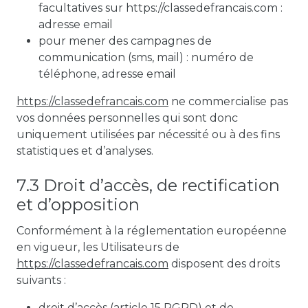
facultatives sur
https://classedefrancais.com
:
adresse email
pour mener des campagnes de
communication (sms, mail) : numéro de
téléphone, adresse email
https://classedefrancais.com
ne commercialise pas
vos données personnelles qui sont donc
uniquement utilisées par nécessité ou à des fins
statistiques et d’analyses.
7.3 Droit d’accès, de rectification
et d’opposition
Conformément à la réglementation européenne
en vigueur, les Utilisateurs de
https://classedefrancais.com
disposent des droits
suivants :
droit d’accès (article 15 RGPD) et de