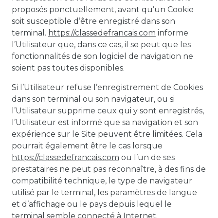
proposés ponctuellement, avant qu’un Cookie
soit susceptible d’être enregistré dans son
terminal.
https://classedefrancais.com
informe
l’Utilisateur que, dans ce cas, il se peut que les
fonctionnalités de son logiciel de navigation ne
soient pas toutes disponibles.
Si l’Utilisateur refuse l’enregistrement de Cookies
dans son terminal ou son navigateur, ou si
l’Utilisateur supprime ceux qui y sont enregistrés,
l’Utilisateur est informé que sa navigation et son
expérience sur le Site peuvent être limitées. Cela
pourrait également être le cas lorsque
https://classedefrancais.com
ou l’un de ses
prestataires ne peut pas reconnaître, à des fins de
compatibilité technique, le type de navigateur
utilisé par le terminal, les paramètres de langue
et d’affichage ou le pays depuis lequel le
terminal semble connecté à Internet.