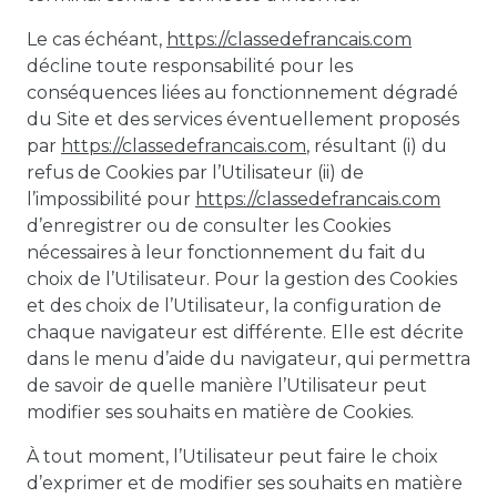
Le cas échéant,
https://classedefrancais.com
décline toute responsabilité pour les
conséquences liées au fonctionnement dégradé
du Site et des services éventuellement proposés
par
https://classedefrancais.com
, résultant (i) du
refus de Cookies par l’Utilisateur (ii) de
l’impossibilité pour
https://classedefrancais.com
d’enregistrer ou de consulter les Cookies
nécessaires à leur fonctionnement du fait du
choix de l’Utilisateur. Pour la gestion des Cookies
et des choix de l’Utilisateur, la configuration de
chaque navigateur est différente. Elle est décrite
dans le menu d’aide du navigateur, qui permettra
de savoir de quelle manière l’Utilisateur peut
modifier ses souhaits en matière de Cookies.
À tout moment, l’Utilisateur peut faire le choix
d’exprimer et de modifier ses souhaits en matière