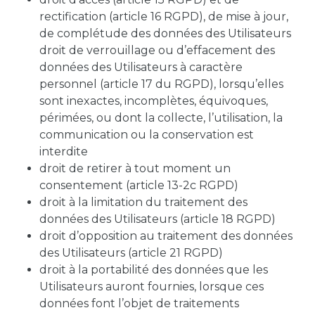
rectification (article 16 RGPD), de mise à jour,
de complétude des données des Utilisateurs
droit de verrouillage ou d’effacement des
données des Utilisateurs à caractère
personnel (article 17 du RGPD), lorsqu’elles
sont inexactes, incomplètes, équivoques,
périmées, ou dont la collecte, l’utilisation, la
communication ou la conservation est
interdite
droit de retirer à tout moment un
consentement (article 13-2c RGPD)
droit à la limitation du traitement des
données des Utilisateurs (article 18 RGPD)
droit d’opposition au traitement des données
des Utilisateurs (article 21 RGPD)
droit à la portabilité des données que les
Utilisateurs auront fournies, lorsque ces
données font l’objet de traitements