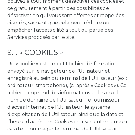
pouvez à tout moment désactiver ces cookies et
ce gratuitement à partir des possibilités de
désactivation qui vous sont offertes et rappelées
ci-après, sachant que cela peut réduire ou
empêcher l’accessibilité à tout ou partie des
Services proposés par le site.
9.1. « COOKIES »
Un « cookie » est un petit fichier d’information
envoyé sur le navigateur de l’Utilisateur et
enregistré au sein du terminal de l’Utilisateur (ex :
ordinateur, smartphone), (ci-après « Cookies »). Ce
fichier comprend des informations telles que le
nom de domaine de l’Utilisateur, le fournisseur
d’accès Internet de l’Utilisateur, le système
d’exploitation de l’Utilisateur, ainsi que la date et
l’heure d’accès. Les Cookies ne risquent en aucun
cas d’endommager le terminal de l’Utilisateur.