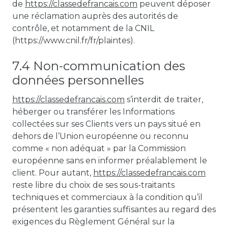
de
https://classedefrancais.com
peuvent déposer
une réclamation auprès des autorités de
contrôle, et notamment de la CNIL
(https://www.cnil.fr/fr/plaintes).
7.4 Non-communication des
données personnelles
https://classedefrancais.com
s’interdit de traiter,
héberger ou transférer les Informations
collectées sur ses Clients vers un pays situé en
dehors de l’Union européenne ou reconnu
comme « non adéquat » par la Commission
européenne sans en informer préalablement le
client. Pour autant,
https://classedefrancais.com
reste libre du choix de ses sous-traitants
techniques et commerciaux à la condition qu’il
présentent les garanties suffisantes au regard des
exigences du Règlement Général sur la