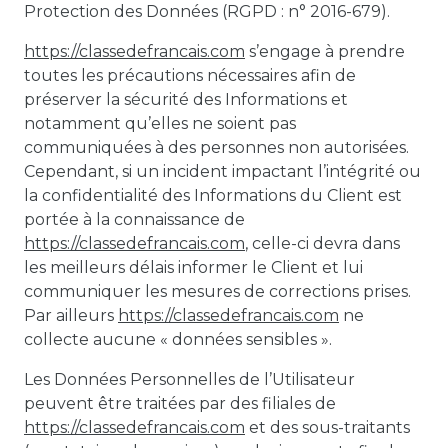
Protection des Données (RGPD : n° 2016-679).
https://classedefrancais.com
s’engage à prendre
toutes les précautions nécessaires afin de
préserver la sécurité des Informations et
notamment qu’elles ne soient pas
communiquées à des personnes non autorisées.
Cependant, si un incident impactant l’intégrité ou
la confidentialité des Informations du Client est
portée à la connaissance de
https://classedefrancais.com
, celle-ci devra dans
les meilleurs délais informer le Client et lui
communiquer les mesures de corrections prises.
Par ailleurs
https://classedefrancais.com
ne
collecte aucune « données sensibles ».
Les Données Personnelles de l’Utilisateur
peuvent être traitées par des filiales de
https://classedefrancais.com
et des sous-traitants