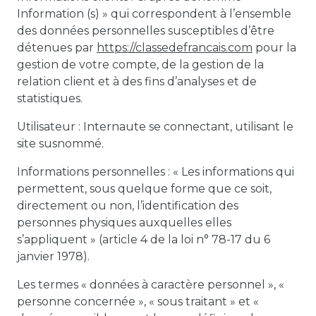
Information (s) » qui correspondent à l’ensemble
des données personnelles susceptibles d’être
détenues par
https://classedefrancais.com
pour la
gestion de votre compte, de la gestion de la
relation client et à des fins d’analyses et de
statistiques.
Utilisateur :
Internaute se connectant, utilisant le
site susnommé.
Informations personnelles :
« Les informations qui
permettent, sous quelque forme que ce soit,
directement ou non, l’identification des
personnes physiques auxquelles elles
s’appliquent » (article 4 de la loi n° 78-17 du 6
janvier 1978).
Les termes « données à caractère personnel », «
personne concernée », « sous traitant » et «